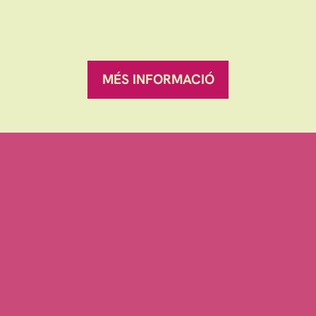
MÉS INFORMACIÓ