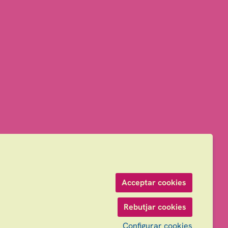
Acceptar cookies
Rebutjar cookies
Configurar cookies