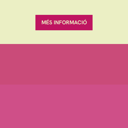
ranqueses.
MÉS INFORMACIÓ