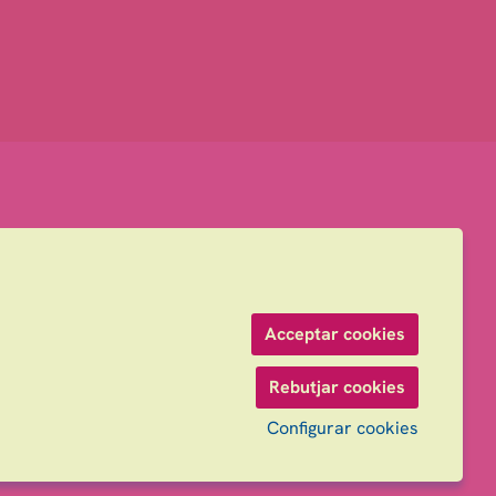
Acceptar cookies
Rebutjar cookies
Configurar cookies