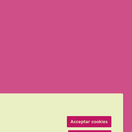
Acceptar cookies