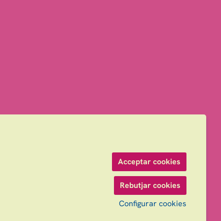
Acceptar cookies
Rebutjar cookies
Configurar cookies