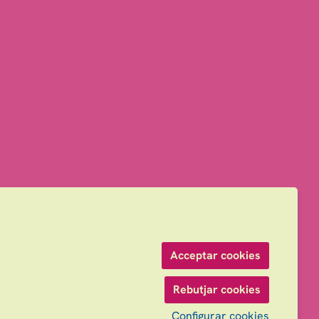
Acceptar cookies
Rebutjar cookies
Configurar cookies