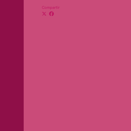
Compartir