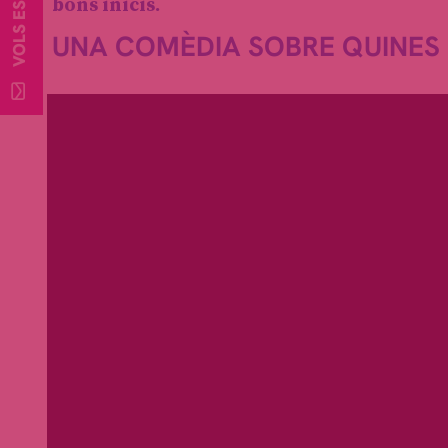
bons inicis.
UNA COMÈDIA SOBRE QUINES 