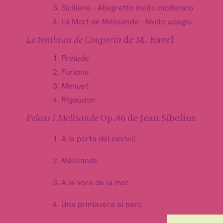
Siciliene - Allegretto molto moderato
La Mort de Mélisande - Molto adagio
Le tombeau de Couperin
de M. Ravel
Prelude
Forlane
Menuet
Rigaudon
Peleas i Melisande
Op.46 de Jean Sibelius
A la porta del castell
Mélisande
A la vora de la mar
Una primavera al parc