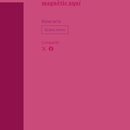
magnètic aquí
Itineraris
Grans noms
Compartir