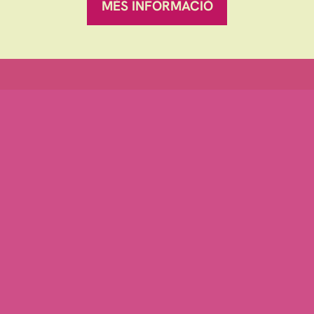
MÉS INFORMACIÓ