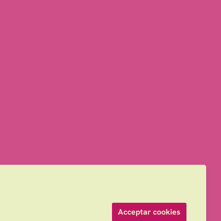
Acceptar cookies