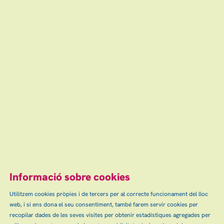
Informació sobre cookies
Utilitzem cookies pròpies i de tercers per al correcte funcionament del lloc
web, i si ens dona el seu consentiment, també farem servir cookies per
recopilar dades de les seves visites per obtenir estadístiques agregades per