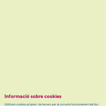
Informació sobre cookies
Utilitzem cookies pròpies i de tercers per al correcte funcionament del lloc