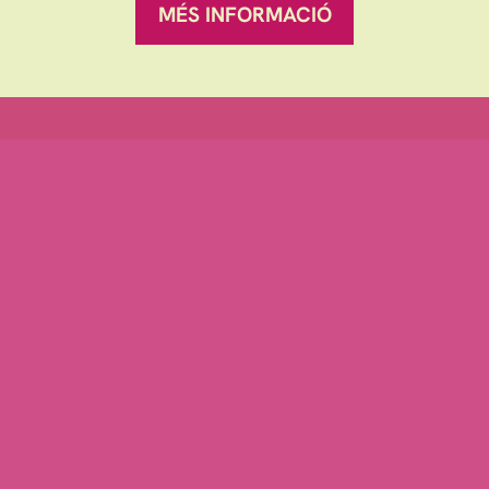
MÉS INFORMACIÓ