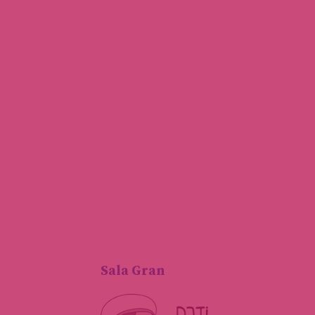
Sala Gran