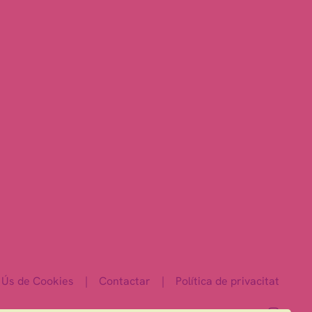
Ús de Cookies
|
Contactar
|
Política de privacitat