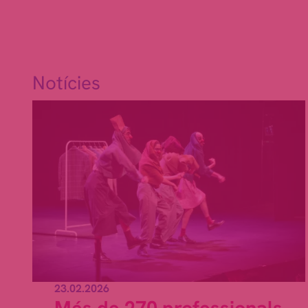
Notícies
23.02.2026