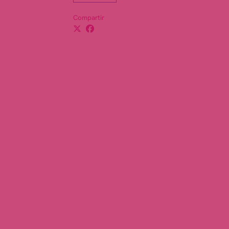
Compartir